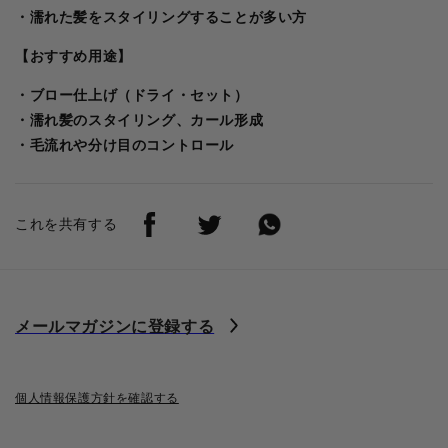
・濡れた髪をスタイリングすることが多い方
【おすすめ用途】
・ブロー仕上げ（ドライ・セット）
・濡れ髪のスタイリング、カール形成
・毛流れや分け目のコントロール
これを共有する
メールマガジンに登録する
個人情報保護方針を確認する