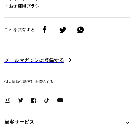
・お子様用ブラシ
これを共有する
メールマガジンに登録する
個人情報保護方針を確認する
Instagram
Twitter
Facebook
TikTok
YouTube
顧客サービス