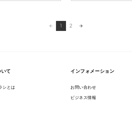
1
2
ついて
インフォメーション
ラシとは
お問い合わせ
ビジネス情報