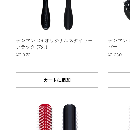
デンマン D3 オリジナルスタイラー
デンマン 
ブラック (7列)
パー
¥2,970
¥1,650
カートに追加