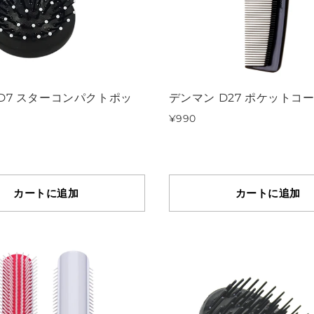
D7 スターコンパクトポッ
デンマン D27 ポケットコ
¥990
カートに追加
カートに追加