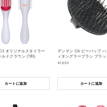
D3 オリジナルスタイラー
デンマン D6 ビーバップ ハ
ルドクラウン (7列)
ィタングラーブラシ ブラッ
¥1,650
カートに追加
カートに追加