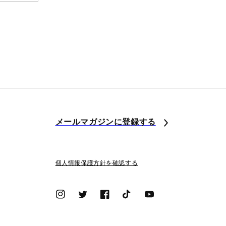
メールマガジンに登録する
個人情報保護方針を確認する
Instagram
Twitter
Facebook
TikTok
YouTube