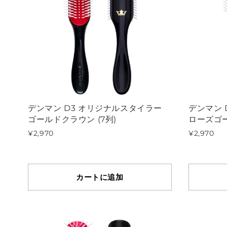
デンマン D3 オリジナルスタイラー
デンマン 
ゴールドクラウン (7列)
ローズゴー
¥2,970
¥2,970
カートに追加