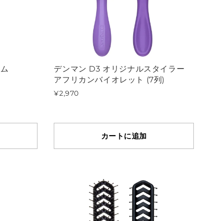
ーム
デンマン D3 オリジナルスタイラー
アフリカンバイオレット (7列)
¥2,970
カートに追加