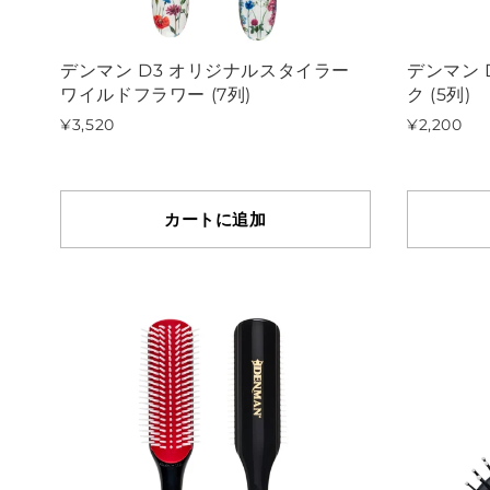
デンマン D3 オリジナルスタイラー
デンマン 
ワイルドフラワー (7列)
ク (5列)
¥3,520
¥2,200
カートに追加