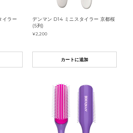
タイラー
デンマン D14 ミニスタイラー 京都桜
(5列)
¥2,200
カートに追加