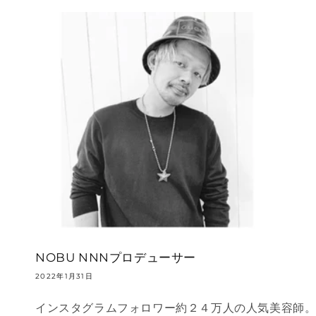
NOBU NNNプロデューサー
2022年1月31日
インスタグラムフォロワー約２４万人の人気美容師