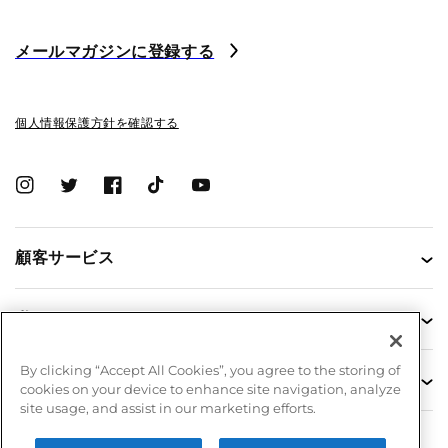
メールマガジンに登録する
個人情報保護方針を確認する
Instagram
Twitter
Facebook
TikTok
YouTube
顧客サービス
私たちについて
By clicking “Accept All Cookies”, you agree to the storing of
インフォメーション
cookies on your device to enhance site navigation, analyze
site usage, and assist in our marketing efforts.